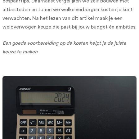
bespaartips. Daarnaast vergelijken we zelf bouwen met
uitbesteden en tonen we welke verborgen kosten je kunt
verwachten. Na het lezen van dit artikel maak je een
weloverwogen keuze die past bij jouw budget én ambities.
Een goede voorbereiding op de kosten helpt je de juiste
keuze te maken