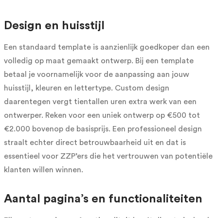
Design en huisstijl
Een standaard template is aanzienlijk goedkoper dan een
volledig op maat gemaakt ontwerp. Bij een template
betaal je voornamelijk voor de aanpassing aan jouw
huisstijl, kleuren en lettertype. Custom design
daarentegen vergt tientallen uren extra werk van een
ontwerper. Reken voor een uniek ontwerp op €500 tot
€2.000 bovenop de basisprijs. Een professioneel design
straalt echter direct betrouwbaarheid uit en dat is
essentieel voor ZZP’ers die het vertrouwen van potentiële
klanten willen winnen.
Aantal pagina’s en functionaliteiten