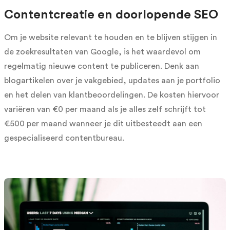
Contentcreatie en doorlopende SEO
Om je website relevant te houden en te blijven stijgen in
de zoekresultaten van Google, is het waardevol om
regelmatig nieuwe content te publiceren. Denk aan
blogartikelen over je vakgebied, updates aan je portfolio
en het delen van klantbeoordelingen. De kosten hiervoor
variëren van €0 per maand als je alles zelf schrijft tot
€500 per maand wanneer je dit uitbesteedt aan een
gespecialiseerd contentbureau.