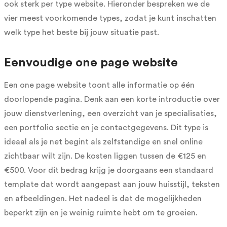
ook sterk per type website. Hieronder bespreken we de
vier meest voorkomende types, zodat je kunt inschatten
welk type het beste bij jouw situatie past.
Eenvoudige one page website
Een one page website toont alle informatie op één
doorlopende pagina. Denk aan een korte introductie over
jouw dienstverlening, een overzicht van je specialisaties,
een portfolio sectie en je contactgegevens. Dit type is
ideaal als je net begint als zelfstandige en snel online
zichtbaar wilt zijn. De kosten liggen tussen de €125 en
€500. Voor dit bedrag krijg je doorgaans een standaard
template dat wordt aangepast aan jouw huisstijl, teksten
en afbeeldingen. Het nadeel is dat de mogelijkheden
beperkt zijn en je weinig ruimte hebt om te groeien.