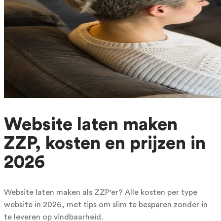
Website laten maken
ZZP, kosten en prijzen in
2026
Website laten maken als ZZP'er? Alle kosten per type
website in 2026, met tips om slim te besparen zonder in
te leveren op vindbaarheid.