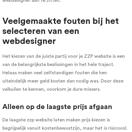
webdesigner aan te zitten.
Veelgemaakte fouten bij het
selecteren van een
webdesigner
Het kiezen van de juiste partij voor je ZZP website is een
van de belangrijkste beslissingen in het hele traject.
Helaas maken veel zelfstandigen fouten die hen
uiteindelijk meer geld kosten dan nodig was. Door deze
valkuilen te kennen, voorkom je dure missers.
Alleen op de laagste prijs afgaan
De laagste zzp website laten maken prijs kiezen is
begrijpelijk vanuit kostenbewustzijn, maar het is risicovol.