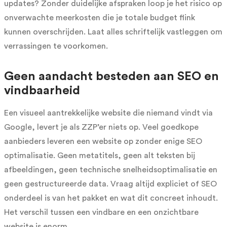
updates? Zonder duidelijke afspraken loop je het risico op
onverwachte meerkosten die je totale budget flink
kunnen overschrijden. Laat alles schriftelijk vastleggen om
verrassingen te voorkomen.
Geen aandacht besteden aan SEO en
vindbaarheid
Een visueel aantrekkelijke website die niemand vindt via
Google, levert je als ZZP’er niets op. Veel goedkope
aanbieders leveren een website op zonder enige SEO
optimalisatie. Geen metatitels, geen alt teksten bij
afbeeldingen, geen technische snelheidsoptimalisatie en
geen gestructureerde data. Vraag altijd expliciet of SEO
onderdeel is van het pakket en wat dit concreet inhoudt.
Het verschil tussen een vindbare en een onzichtbare
website is enorm.