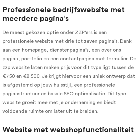
Professionele bedrijfswebsite met
meerdere pagina’s
De meest gekozen optie onder ZZP’ers is een
professionele website met drie tot zeven pagina’s. Denk
aan een homepage, dienstenpagina’s, een over ons
pagina, portfolio en een contactpagina met formulier. De
zzp website laten maken prijs voor dit type ligt tussen de
€750 en €2.500. Je krijgt hiervoor een uniek ontwerp dat
is afgestemd op jouw huisstijl, een professionele
paginastructuur en basale SEO optimalisatie. Dit type
website groeit mee met je onderneming en biedt
voldoende ruimte om later uit te breiden.
Website met webshopfunctionaliteit