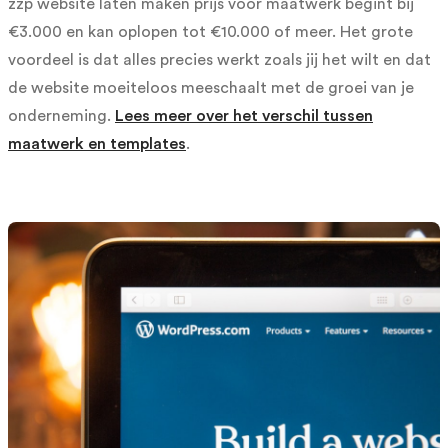
zzp website laten maken prijs voor maatwerk begint bij
€3.000 en kan oplopen tot €10.000 of meer. Het grote
voordeel is dat alles precies werkt zoals jij het wilt en dat
de website moeiteloos meeschaalt met de groei van je
onderneming.
Lees meer over het verschil tussen
maatwerk en templates
.