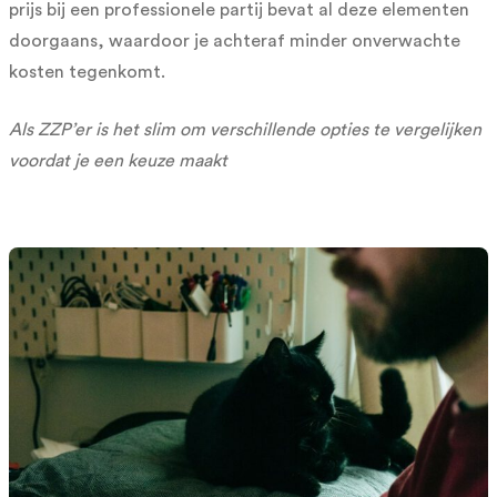
prijs bij een professionele partij bevat al deze elementen
doorgaans, waardoor je achteraf minder onverwachte
kosten tegenkomt.
Als ZZP’er is het slim om verschillende opties te vergelijken
voordat je een keuze maakt