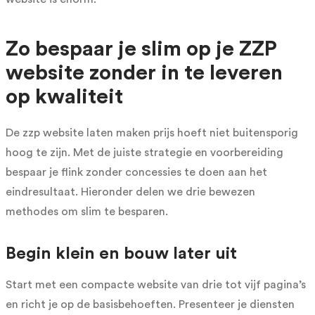
Zo bespaar je slim op je ZZP
website zonder in te leveren
op kwaliteit
De zzp website laten maken prijs hoeft niet buitensporig
hoog te zijn. Met de juiste strategie en voorbereiding
bespaar je flink zonder concessies te doen aan het
eindresultaat. Hieronder delen we drie bewezen
methodes om slim te besparen.
Begin klein en bouw later uit
Start met een compacte website van drie tot vijf pagina’s
en richt je op de basisbehoeften. Presenteer je diensten