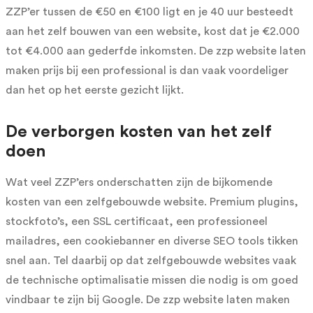
ZZP’er tussen de €50 en €100 ligt en je 40 uur besteedt
aan het zelf bouwen van een website, kost dat je €2.000
tot €4.000 aan gederfde inkomsten. De zzp website laten
maken prijs bij een professional is dan vaak voordeliger
dan het op het eerste gezicht lijkt.
De verborgen kosten van het zelf
doen
Wat veel ZZP’ers onderschatten zijn de bijkomende
kosten van een zelfgebouwde website. Premium plugins,
stockfoto’s, een SSL certificaat, een professioneel
mailadres, een cookiebanner en diverse SEO tools tikken
snel aan. Tel daarbij op dat zelfgebouwde websites vaak
de technische optimalisatie missen die nodig is om goed
vindbaar te zijn bij Google. De zzp website laten maken