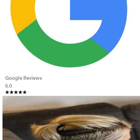
Google Reviews
5.0