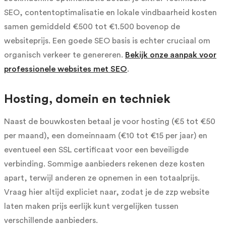
SEO, contentoptimalisatie en lokale vindbaarheid kosten
samen gemiddeld €500 tot €1.500 bovenop de
websiteprijs. Een goede SEO basis is echter cruciaal om
organisch verkeer te genereren.
Bekijk onze aanpak voor
professionele websites met SEO
.
Hosting, domein en techniek
Naast de bouwkosten betaal je voor hosting (€5 tot €50
per maand), een domeinnaam (€10 tot €15 per jaar) en
eventueel een SSL certificaat voor een beveiligde
verbinding. Sommige aanbieders rekenen deze kosten
apart, terwijl anderen ze opnemen in een totaalprijs.
Vraag hier altijd expliciet naar, zodat je de zzp website
laten maken prijs eerlijk kunt vergelijken tussen
verschillende aanbieders.