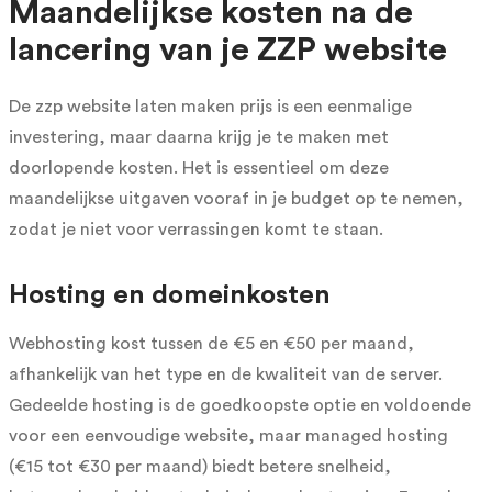
Maandelijkse kosten na de
lancering van je ZZP website
De zzp website laten maken prijs is een eenmalige
investering, maar daarna krijg je te maken met
doorlopende kosten. Het is essentieel om deze
maandelijkse uitgaven vooraf in je budget op te nemen,
zodat je niet voor verrassingen komt te staan.
Hosting en domeinkosten
Webhosting kost tussen de €5 en €50 per maand,
afhankelijk van het type en de kwaliteit van de server.
Gedeelde hosting is de goedkoopste optie en voldoende
voor een eenvoudige website, maar managed hosting
(€15 tot €30 per maand) biedt betere snelheid,