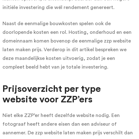
initiële investering die wél rendement genereert.
Naast de eenmalige bouwkosten spelen ook de
doorlopende kosten een rol. Hosting, onderhoud en een
domeinnaam komen bovenop de eenmalige zzp website
laten maken prijs. Verderop in dit artikel bespreken we
deze maandelijkse kosten uitvoerig, zodat je een
compleet beeld hebt van je totale investering.
Prijsoverzicht per type
website voor ZZP’ers
Niet elke ZZP’er heeft dezelfde website nodig. Een
fotograaf heeft andere eisen dan een adviseur of
aannemer. De zzp website laten maken prijs verschilt dan