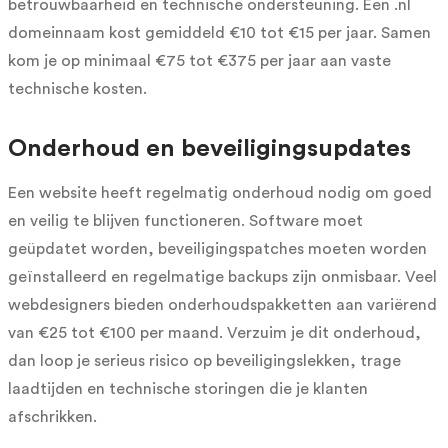
betrouwbaarheid en technische ondersteuning. Een .nl
domeinnaam kost gemiddeld €10 tot €15 per jaar. Samen
kom je op minimaal €75 tot €375 per jaar aan vaste
technische kosten.
Onderhoud en beveiligingsupdates
Een website heeft regelmatig onderhoud nodig om goed
en veilig te blijven functioneren. Software moet
geüpdatet worden, beveiligingspatches moeten worden
geïnstalleerd en regelmatige backups zijn onmisbaar. Veel
webdesigners bieden onderhoudspakketten aan variërend
van €25 tot €100 per maand. Verzuim je dit onderhoud,
dan loop je serieus risico op beveiligingslekken, trage
laadtijden en technische storingen die je klanten
afschrikken.