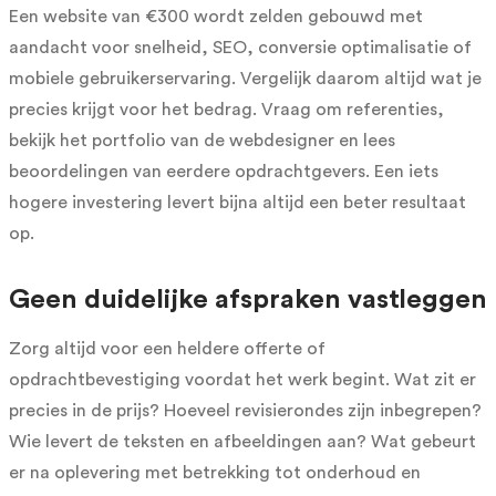
Een website van €300 wordt zelden gebouwd met
aandacht voor snelheid, SEO, conversie optimalisatie of
mobiele gebruikerservaring. Vergelijk daarom altijd wat je
precies krijgt voor het bedrag. Vraag om referenties,
bekijk het portfolio van de webdesigner en lees
beoordelingen van eerdere opdrachtgevers. Een iets
hogere investering levert bijna altijd een beter resultaat
op.
Geen duidelijke afspraken vastleggen
Zorg altijd voor een heldere offerte of
opdrachtbevestiging voordat het werk begint. Wat zit er
precies in de prijs? Hoeveel revisierondes zijn inbegrepen?
Wie levert de teksten en afbeeldingen aan? Wat gebeurt
er na oplevering met betrekking tot onderhoud en