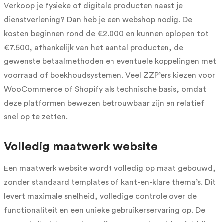
Verkoop je fysieke of digitale producten naast je
dienstverlening? Dan heb je een webshop nodig. De
kosten beginnen rond de €2.000 en kunnen oplopen tot
€7.500, afhankelijk van het aantal producten, de
gewenste betaalmethoden en eventuele koppelingen met
voorraad of boekhoudsystemen. Veel ZZP’ers kiezen voor
WooCommerce of Shopify als technische basis, omdat
deze platformen bewezen betrouwbaar zijn en relatief
snel op te zetten.
Volledig maatwerk website
Een maatwerk website wordt volledig op maat gebouwd,
zonder standaard templates of kant-en-klare thema’s. Dit
levert maximale snelheid, volledige controle over de
functionaliteit en een unieke gebruikerservaring op. De