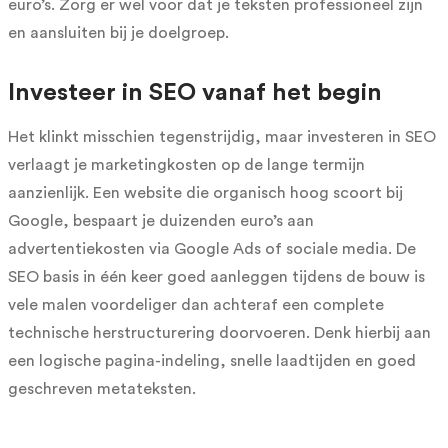
euro’s. Zorg er wel voor dat je teksten professioneel zijn
en aansluiten bij je doelgroep.
Investeer in SEO vanaf het begin
Het klinkt misschien tegenstrijdig, maar investeren in SEO
verlaagt je marketingkosten op de lange termijn
aanzienlijk. Een website die organisch hoog scoort bij
Google, bespaart je duizenden euro’s aan
advertentiekosten via Google Ads of sociale media. De
SEO basis in één keer goed aanleggen tijdens de bouw is
vele malen voordeliger dan achteraf een complete
technische herstructurering doorvoeren. Denk hierbij aan
een logische pagina-indeling, snelle laadtijden en goed
geschreven metateksten.