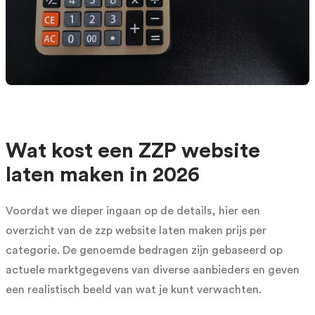
Wat kost een ZZP website
laten maken in 2026
Voordat we dieper ingaan op de details, hier een
overzicht van de zzp website laten maken prijs per
categorie. De genoemde bedragen zijn gebaseerd op
actuele marktgegevens van diverse aanbieders en geven
een realistisch beeld van wat je kunt verwachten.