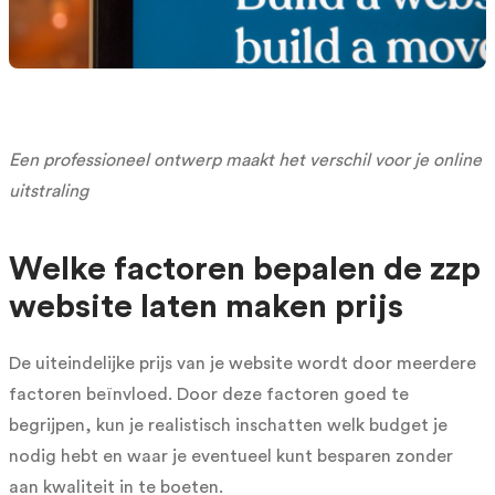
Een professioneel ontwerp maakt het verschil voor je online
uitstraling
Welke factoren bepalen de zzp
website laten maken prijs
De uiteindelijke prijs van je website wordt door meerdere
factoren beïnvloed. Door deze factoren goed te
begrijpen, kun je realistisch inschatten welk budget je
nodig hebt en waar je eventueel kunt besparen zonder
aan kwaliteit in te boeten.