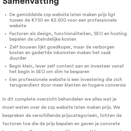
Samenvatting
De gemiddelde zzp website laten maken prijs ligt
tussen de €750 en €2.500 voor een professionele
website
Factoren als design, functionaliteiten, SEO en hosting
bepalen de uiteindelijke kosten
Zelf bouwen lijkt goedkoper, maar de verborgen
kosten en gederfde inkomsten maken het vaak
duurder
Begin klein, lever zelf content aan en investeer vanaf
het begin in SEO om slim te besparen
Een professionele website is een investering die zich
terugverdient door meer klanten en hogere conversie
In dit complete overzicht behandelen we alles wat je
moet weten over de zzp website laten maken prijs. We
bespreken de verschillende prijscategorieën, lichten de
factoren toe die de prijs bepalen en geven je concrete