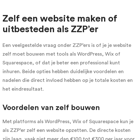
Zelf een website maken of
uitbesteden als ZZP’er
Een veelgestelde vraag onder ZZP’ers is of je je website
zelf moet bouwen met tools als WordPress, Wix of
Squarespace, of dat je beter een professional kunt
inhuren. Beide opties hebben duidelijke voordelen en
nadelen die direct invloed hebben op je totale kosten en
het eindresultaat.
Voordelen van zelf bouwen
Met platforms als WordPress, Wix of Squarespace kun je
als ZZP’er zelf een website opzetten. De directe kosten
zijn laag, vaak niet meer dan €100 tot €300 per jaar voor