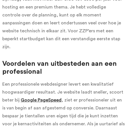
hosting en een premium thema. Je hebt volledige
controle over de planning, kunt op elk moment
aanpassingen doen en leert ondertussen veel over hoe je
website technisch in elkaar zit. Voor ZZP’ers met een
beperkt startbudget kan dit een verstandige eerste stap
zijn.
Voordelen van uitbesteden aan een
professional
Een professionele webdesigner levert een kwalitatief
hoogwaardiger resultaat. Je website laadt sneller, scoort
beter bij
Google PageSpeed
, ziet er professioneler uit en
is van begin af aan afgestemd op conversie. Daarnaast
bespaar je tientallen uren eigen tijd die je kunt inzetten
voor je kernactiviteiten als ondernemer. Als je uurtarief als