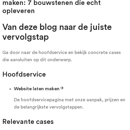
maken: 7 bouwstenen die echt
opleveren
Van deze blog naar de juiste
vervolgstap
Ga door naar de hoofdservice en bekijk concrete cases
die aansluiten op dit onderwerp.
Hoofdservice
Website laten maken
De hoofdservicepagina met onze aanpak, prijzen en
de belangrijkste vervolgstappen.
Relevante cases