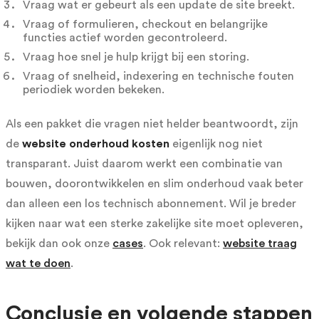
Vraag wat er gebeurt als een update de site breekt.
Vraag of formulieren, checkout en belangrijke
functies actief worden gecontroleerd.
Vraag hoe snel je hulp krijgt bij een storing.
Vraag of snelheid, indexering en technische fouten
periodiek worden bekeken.
Als een pakket die vragen niet helder beantwoordt, zijn
de
website onderhoud kosten
eigenlijk nog niet
transparant. Juist daarom werkt een combinatie van
bouwen, doorontwikkelen en slim onderhoud vaak beter
dan alleen een los technisch abonnement. Wil je breder
kijken naar wat een sterke zakelijke site moet opleveren,
bekijk dan ook onze
cases
. Ook relevant:
website traag
wat te doen
.
Conclusie en volgende stappen