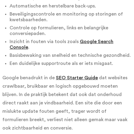
Automatische en herstelbare back-ups.
Beveiligingscontrole en monitoring op storingen of
kwetsbaarheden.
Controle op formulieren, links en belangrijke
conversiepaden.
Inzicht in fouten via tools zoals
Google Search
Console
.
Basisbewaking van snelheid en technische gezondheid.
Een duidelijke supportroute als er iets misgaat.
Google benadrukt in de
SEO Starter Guide
dat websites
crawlbaar, bruikbaar en logisch opgebouwd moeten
blijven. In de praktijk betekent dat ook dat onderhoud
direct raakt aan je vindbaarheid. Een site die door een
mislukte update fouten geeft, trager wordt of
formulieren breekt, verliest niet alleen gemak maar vaak
ook zichtbaarheid en conversie.