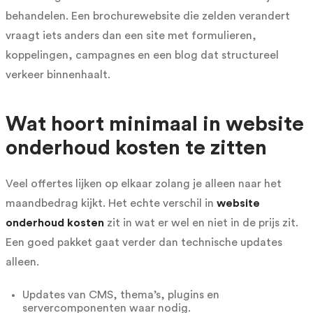
behandelen. Een brochurewebsite die zelden verandert
vraagt iets anders dan een site met formulieren,
koppelingen, campagnes en een blog dat structureel
verkeer binnenhaalt.
Wat hoort minimaal in website
onderhoud kosten te zitten
Veel offertes lijken op elkaar zolang je alleen naar het
maandbedrag kijkt. Het echte verschil in
website
onderhoud kosten
zit in wat er wel en niet in de prijs zit.
Een goed pakket gaat verder dan technische updates
alleen.
Updates van CMS, thema’s, plugins en
servercomponenten waar nodig.