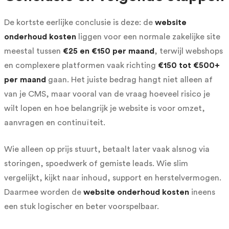
De kortste eerlijke conclusie is deze: de
website
onderhoud kosten
liggen voor een normale zakelijke site
meestal tussen
€25 en €150 per maand
, terwijl webshops
en complexere platformen vaak richting
€150 tot €500+
per maand
gaan. Het juiste bedrag hangt niet alleen af
van je CMS, maar vooral van de vraag hoeveel risico je
wilt lopen en hoe belangrijk je website is voor omzet,
aanvragen en continuïteit.
Wie alleen op prijs stuurt, betaalt later vaak alsnog via
storingen, spoedwerk of gemiste leads. Wie slim
vergelijkt, kijkt naar inhoud, support en herstelvermogen.
Daarmee worden de
website onderhoud kosten
ineens
een stuk logischer en beter voorspelbaar.