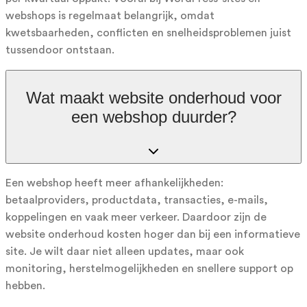
webshops is regelmaat belangrijk, omdat
kwetsbaarheden, conflicten en snelheidsproblemen juist
tussendoor ontstaan.
Wat maakt website onderhoud voor
een webshop duurder?
Een webshop heeft meer afhankelijkheden:
betaalproviders, productdata, transacties, e-mails,
koppelingen en vaak meer verkeer. Daardoor zijn de
website onderhoud kosten hoger dan bij een informatieve
site. Je wilt daar niet alleen updates, maar ook
monitoring, herstelmogelijkheden en snellere support op
hebben.