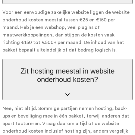
Voor een eenvoudige zakelijke website liggen de website
onderhoud kosten meestal tussen €25 en €150 per
maand. Heb je een webshop, veel plugins of
maatwerkkoppelingen, dan stijgen de kosten vaak
richting €150 tot €500+ per maand. De inhoud van het
pakket bepaalt uiteindelijk of dat bedrag logisch is.
Zit hosting meestal in website
onderhoud kosten?
Nee, niet altijd. Sommige partijen nemen hosting, back-
ups en beveiliging mee in één pakket, terwijl anderen dat
apart factureren. Vraag daarom altijd of de website
onderhoud kosten inclusief hosting zijn, anders vergelijk