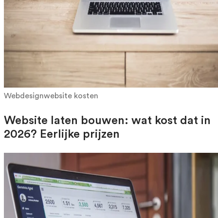
Webdesign
website kosten
Website laten bouwen: wat kost dat in
2026? Eerlijke prijzen