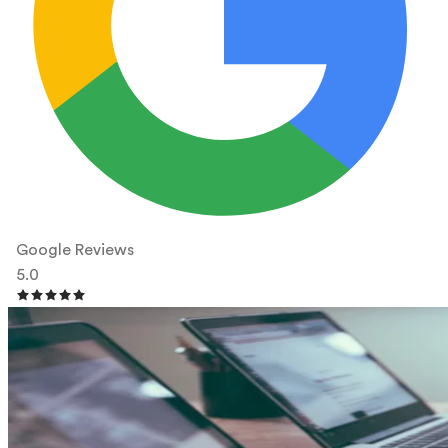
Google Reviews
5.0