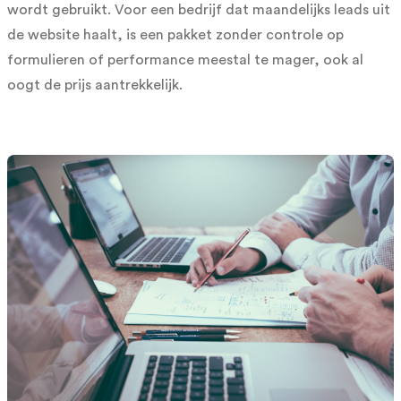
wordt gebruikt. Voor een bedrijf dat maandelijks leads uit
de website haalt, is een pakket zonder controle op
formulieren of performance meestal te mager, ook al
oogt de prijs aantrekkelijk.