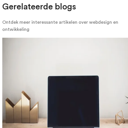
Gerelateerde blogs
Ontdek meer interessante artikelen over webdesign en
ontwikkeling