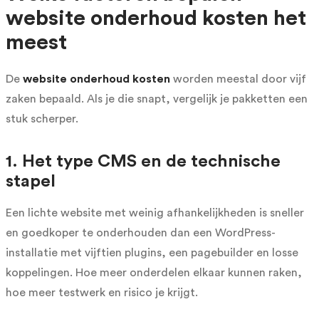
website onderhoud kosten het
meest
De
website onderhoud kosten
worden meestal door vijf
zaken bepaald. Als je die snapt, vergelijk je pakketten een
stuk scherper.
1. Het type CMS en de technische
stapel
Een lichte website met weinig afhankelijkheden is sneller
en goedkoper te onderhouden dan een WordPress-
installatie met vijftien plugins, een pagebuilder en losse
koppelingen. Hoe meer onderdelen elkaar kunnen raken,
hoe meer testwerk en risico je krijgt.