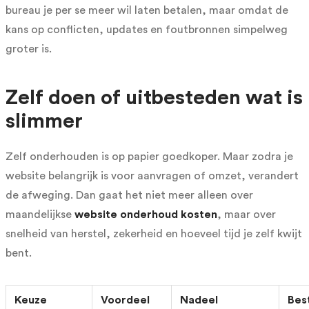
bureau je per se meer wil laten betalen, maar omdat de
kans op conflicten, updates en foutbronnen simpelweg
groter is.
Zelf doen of uitbesteden wat is
slimmer
Zelf onderhouden is op papier goedkoper. Maar zodra je
website belangrijk is voor aanvragen of omzet, verandert
de afweging. Dan gaat het niet meer alleen over
maandelijkse
website onderhoud kosten
, maar over
snelheid van herstel, zekerheid en hoeveel tijd je zelf kwijt
bent.
Keuze
Voordeel
Nadeel
Best