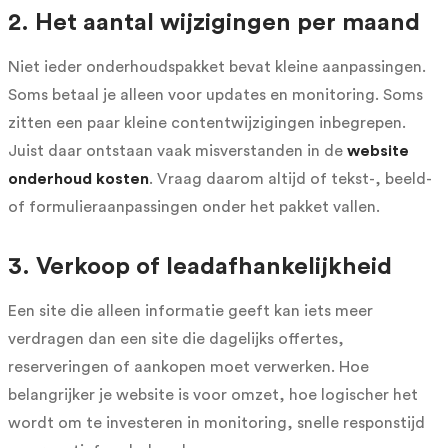
2. Het aantal wijzigingen per maand
Niet ieder onderhoudspakket bevat kleine aanpassingen.
Soms betaal je alleen voor updates en monitoring. Soms
zitten een paar kleine contentwijzigingen inbegrepen.
Juist daar ontstaan vaak misverstanden in de
website
onderhoud kosten
. Vraag daarom altijd of tekst-, beeld-
of formulieraanpassingen onder het pakket vallen.
3. Verkoop of leadafhankelijkheid
Een site die alleen informatie geeft kan iets meer
verdragen dan een site die dagelijks offertes,
reserveringen of aankopen moet verwerken. Hoe
belangrijker je website is voor omzet, hoe logischer het
wordt om te investeren in monitoring, snelle responstijd