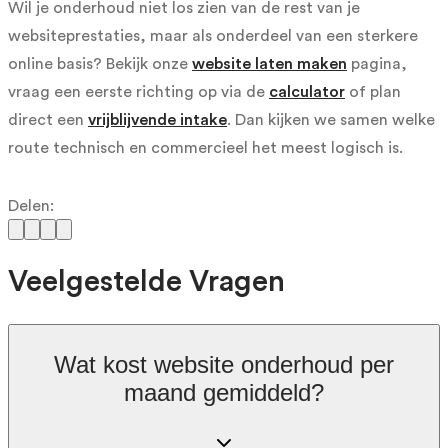
Wil je onderhoud niet los zien van de rest van je
websiteprestaties, maar als onderdeel van een sterkere
online basis? Bekijk onze
website laten maken
pagina,
vraag een eerste richting op via de
calculator
of plan
direct een
vrijblijvende intake
. Dan kijken we samen welke
route technisch en commercieel het meest logisch is.
Delen:
Veelgestelde Vragen
Wat kost website onderhoud per
maand gemiddeld?