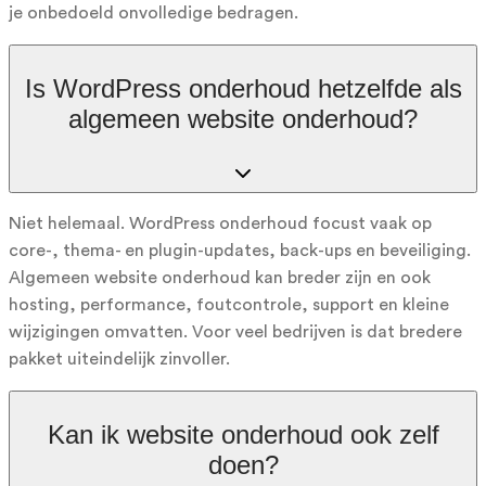
je onbedoeld onvolledige bedragen.
Is WordPress onderhoud hetzelfde als
algemeen website onderhoud?
Niet helemaal. WordPress onderhoud focust vaak op
core-, thema- en plugin-updates, back-ups en beveiliging.
Algemeen website onderhoud kan breder zijn en ook
hosting, performance, foutcontrole, support en kleine
wijzigingen omvatten. Voor veel bedrijven is dat bredere
pakket uiteindelijk zinvoller.
Kan ik website onderhoud ook zelf
doen?