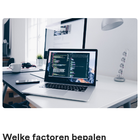
Welke factoren bepalen