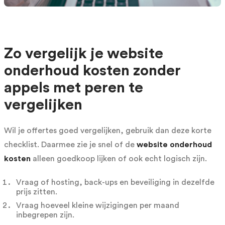
Zo vergelijk je website
onderhoud kosten zonder
appels met peren te
vergelijken
Wil je offertes goed vergelijken, gebruik dan deze korte
checklist. Daarmee zie je snel of de
website onderhoud
kosten
alleen goedkoop lijken of ook echt logisch zijn.
Vraag of hosting, back-ups en beveiliging in dezelfde
prijs zitten.
Vraag hoeveel kleine wijzigingen per maand
inbegrepen zijn.