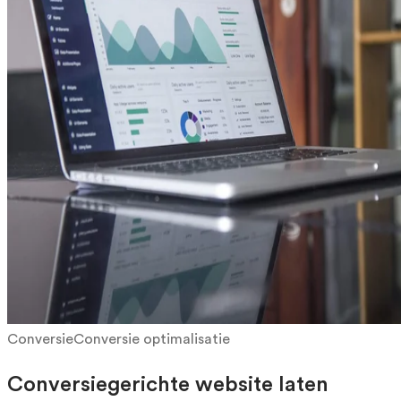
Conversie
Conversie optimalisatie
Conversiegerichte website laten