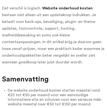
Dat verschil is logisch.
Website onderhoud kosten
bestaan niet alleen uit een updateknop indrukken. Je
betaalt voor back-ups, beveiliging, plugin- en thema-
updates, foutcontrole, support, hosting,
snelheidsbewaking en soms ook kleine
contentaanpassingen. In dit artikel krijg je daarom geen
losse vanaf-prijzen, maar een praktisch kader waarmee je
onderhoudspakketten beter vergelijkt en sneller ziet
wanneer goedkoop later juist duurder wordt.
Samenvatting
De website onderhoud kosten starten meestal rond
€25 tot €50 per maand voor een eenvoudige
informatieve site en schuiven voor een serieuze mkb-
website meestal naar €50 tot €150 per maand.