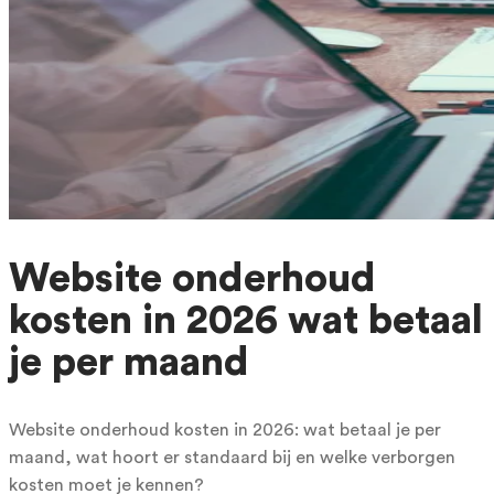
Website onderhoud
kosten in 2026 wat betaal
je per maand
Website onderhoud kosten in 2026: wat betaal je per
maand, wat hoort er standaard bij en welke verborgen
kosten moet je kennen?