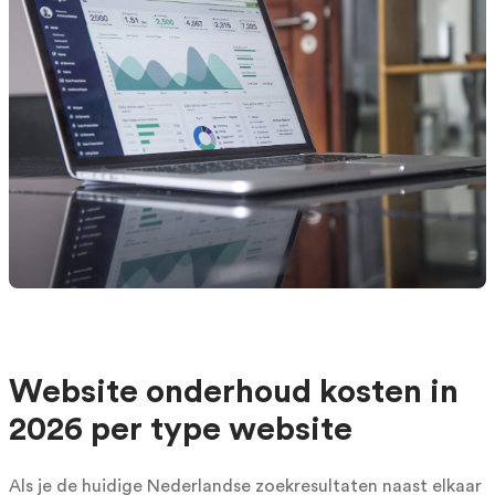
Website onderhoud kosten in
2026 per type website
Als je de huidige Nederlandse zoekresultaten naast elkaar