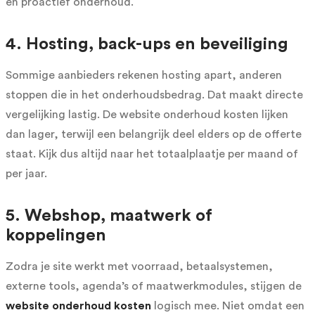
en proactief onderhoud.
4. Hosting, back-ups en beveiliging
Sommige aanbieders rekenen hosting apart, anderen
stoppen die in het onderhoudsbedrag. Dat maakt directe
vergelijking lastig. De website onderhoud kosten lijken
dan lager, terwijl een belangrijk deel elders op de offerte
staat. Kijk dus altijd naar het totaalplaatje per maand of
per jaar.
5. Webshop, maatwerk of
koppelingen
Zodra je site werkt met voorraad, betaalsystemen,
externe tools, agenda’s of maatwerkmodules, stijgen de
website onderhoud kosten
logisch mee. Niet omdat een