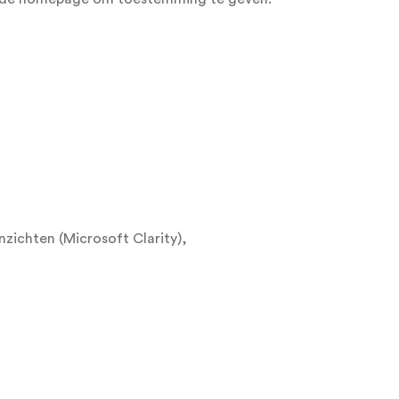
zichten (Microsoft Clarity),