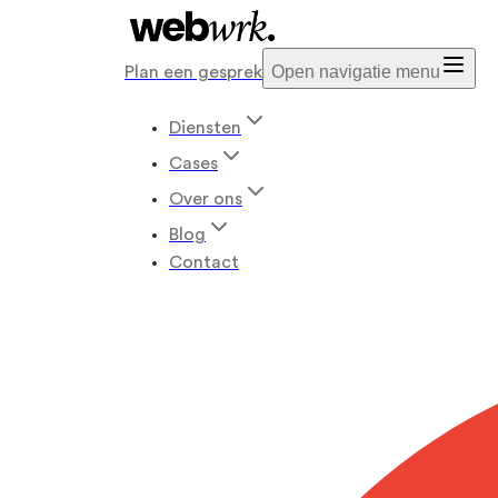
Open navigatie menu
Plan een gesprek
Diensten
Cases
Over ons
Blog
Contact