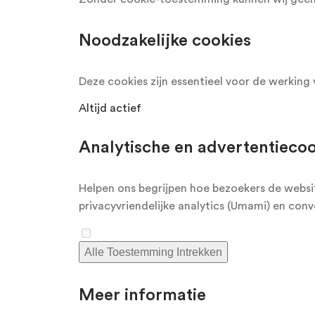
Noodzakelijke cookies
Deze cookies zijn essentieel voor de werking 
Altijd actief
Analytische en advertentiecoo
Helpen ons begrijpen hoe bezoekers de websit
privacyvriendelijke analytics (Umami) en co
Alle Toestemming Intrekken
Meer informatie